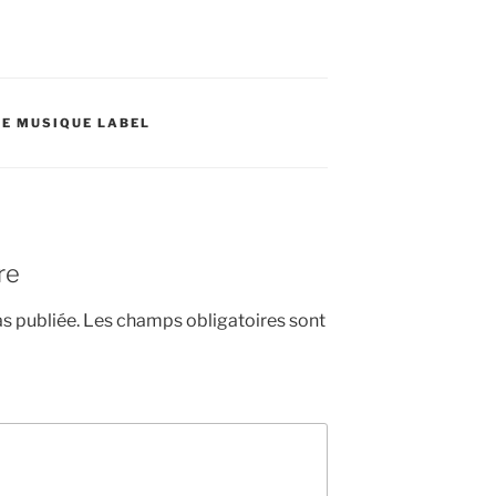
DE MUSIQUE LABEL
re
s publiée.
Les champs obligatoires sont