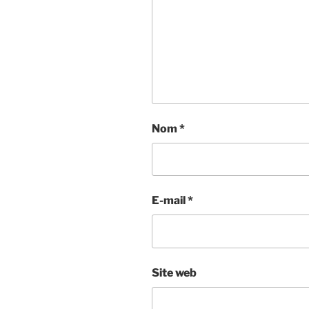
Nom
*
E-mail
*
Site web